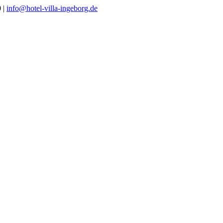
0 |
info@hotel-villa-ingeborg.de