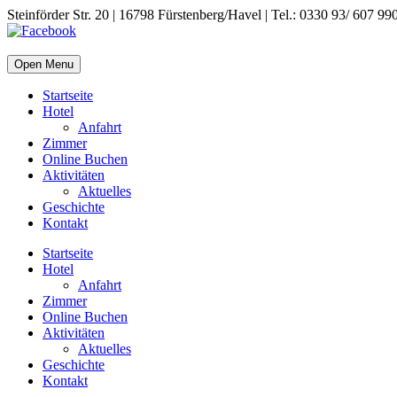
Steinförder Str. 20 | 16798 Fürstenberg/Havel | Tel.: 0330 93/ 607 99
Open Menu
Startseite
Hotel
Anfahrt
Zimmer
Online Buchen
Aktivitäten
Aktuelles
Geschichte
Kontakt
Startseite
Hotel
Anfahrt
Zimmer
Online Buchen
Aktivitäten
Aktuelles
Geschichte
Kontakt