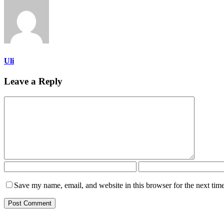
Uli
Leave a Reply
Save my name, email, and website in this browser for the next tim