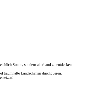
eichlich Sonne, sondern allerhand zu entdecken.
vel traumhafte Landschaften durchqueren.
ersetzen!