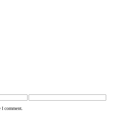
e I comment.