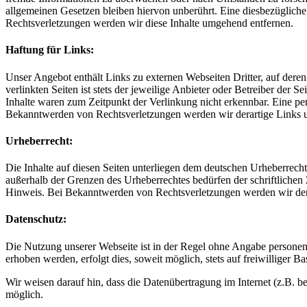
allgemeinen Gesetzen bleiben hiervon unberührt. Eine diesbezüglich
Rechtsverletzungen werden wir diese Inhalte umgehend entfernen.
Haftung für Links:
Unser Angebot enthält Links zu externen Webseiten Dritter, auf dere
verlinkten Seiten ist stets der jeweilige Anbieter oder Betreiber der
Inhalte waren zum Zeitpunkt der Verlinkung nicht erkennbar. Eine per
Bekanntwerden von Rechtsverletzungen werden wir derartige Links 
Urheberrecht:
Die Inhalte auf diesen Seiten unterliegen dem deutschen Urheberrecht
außerhalb der Grenzen des Urheberrechtes bedürfen der schriftlichen
Hinweis. Bei Bekanntwerden von Rechtsverletzungen werden wir dera
Datenschutz:
Die Nutzung unserer Webseite ist in der Regel ohne Angabe persone
erhoben werden, erfolgt dies, soweit möglich, stets auf freiwilliger
Wir weisen darauf hin, dass die Datenübertragung im Internet (z.B. b
möglich.