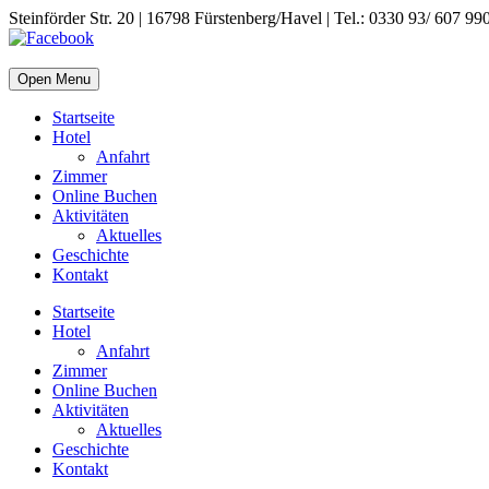
Steinförder Str. 20 | 16798 Fürstenberg/Havel | Tel.: 0330 93/ 607 99
Open Menu
Startseite
Hotel
Anfahrt
Zimmer
Online Buchen
Aktivitäten
Aktuelles
Geschichte
Kontakt
Startseite
Hotel
Anfahrt
Zimmer
Online Buchen
Aktivitäten
Aktuelles
Geschichte
Kontakt