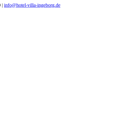
0 |
info@hotel-villa-ingeborg.de