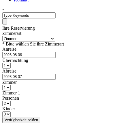
•
Ihre Reservierung
Zimmerart
* Bitte wählen Sie ihre Zimmerart
Anreise
Übernachtung
Abreise
Zimmer
Zimmer
1
Personen
Kinder