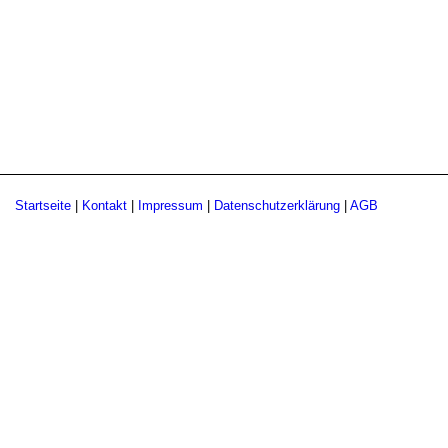
Startseite
|
Kontakt
|
Impressum
|
Datenschutzerklärung
|
AGB