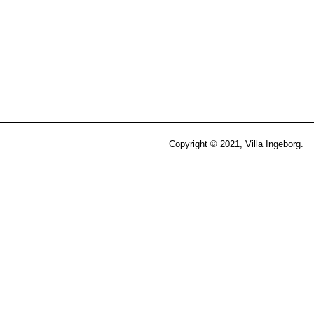
Copyright © 2021, Villa Ingeborg.