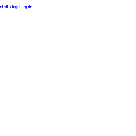
el-villa-ingeborg.de