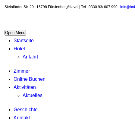
Steinförder Str. 20 | 16798 Fürstenberg/Havel | Tel.: 0330 93/ 607 990 |
info@hot
Open Menu
Startseite
Hotel
Anfahrt
Zimmer
Online Buchen
Aktivitäten
Aktuelles
Geschichte
Kontakt