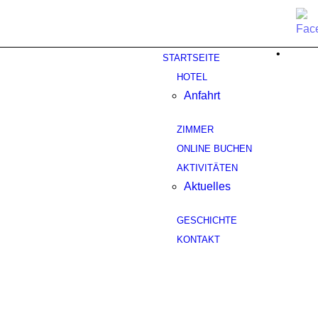
•
STARTSEITE
HOTEL
Anfahrt
ZIMMER
ONLINE BUCHEN
AKTIVITÄTEN
Aktuelles
GESCHICHTE
KONTAKT