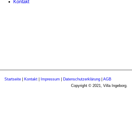
Kontakt
Startseite
|
Kontakt
|
Impressum
|
Datenschutzerklärung
|
AGB
Copyright © 2021, Villa Ingeborg.