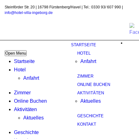
Steinförder Str. 20 | 16798 Fürstenberg/Havel | Tel.: 0330 93/ 607 990 |
info@hotel-villa-ingeborg.de
•
STARTSEITE
Open Menu
HOTEL
Startseite
Anfahrt
Hotel
ZIMMER
Anfahrt
ONLINE BUCHEN
Zimmer
AKTIVITÄTEN
Online Buchen
Aktuelles
Aktivitäten
GESCHICHTE
Aktuelles
KONTAKT
Geschichte