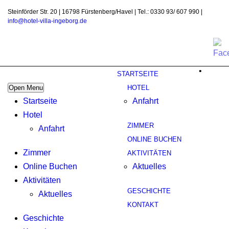
Steinförder Str. 20 | 16798 Fürstenberg/Havel | Tel.: 0330 93/ 607 990 |
info@hotel-villa-ingeborg.de
•
STARTSEITE
Open Menu
HOTEL
Startseite
Anfahrt
Hotel
ZIMMER
Anfahrt
ONLINE BUCHEN
Zimmer
AKTIVITÄTEN
Online Buchen
Aktuelles
Aktivitäten
GESCHICHTE
Aktuelles
KONTAKT
Geschichte