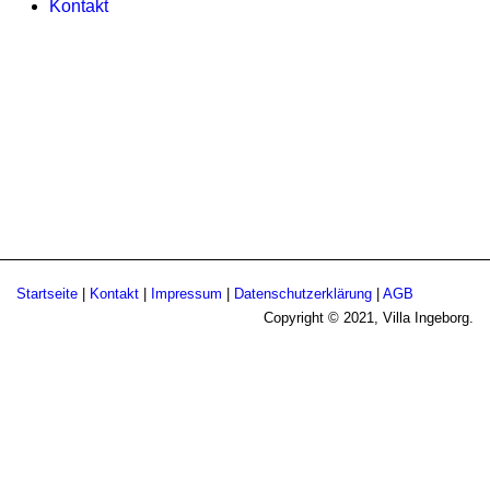
Kontakt
Startseite
|
Kontakt
|
Impressum
|
Datenschutzerklärung
|
AGB
Copyright © 2021, Villa Ingeborg.